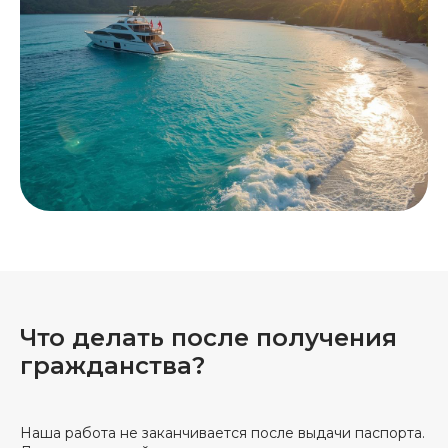
Что делать после получения
гражданства?
Наша работа не заканчивается после выдачи паспорта.