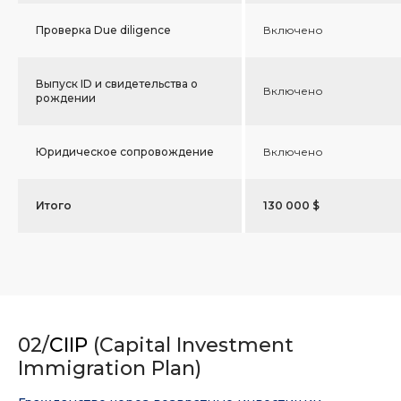
Проверка Due diligence
Включено
Выпуск ID и свидетельства о
Включено
рождении
Юридическое сопровождение
Включено
Итого
130 000 $
02/
CIIP
(Capital Investment
Immigration Plan)