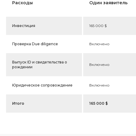
Расходы
Один заявитель
Инвестиция
165 000 $
Проверка Due diligence
Включено
Выпуск ID и свидетельства о
Включено
рождении
Юридическое сопровождение
Включено
Итого
165 000 $