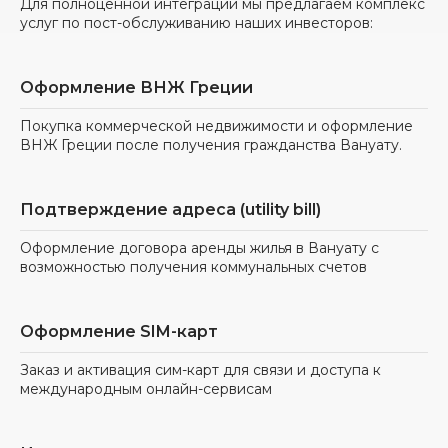
Для полноценной интеграции мы предлагаем комплекс
услуг по пост-обслуживанию наших инвесторов:
Оформление ВНЖ Греции
Покупка коммерческой недвижимости и оформление
ВНЖ Греции после получения гражданства Вануату.
Подтверждение адреса (utility bill)
Оформление договора аренды жилья в Вануату с
возможностью получения коммунальных счетов
Оформление SIM-карт
Заказ и активация сим-карт для связи и доступа к
международным онлайн-сервисам