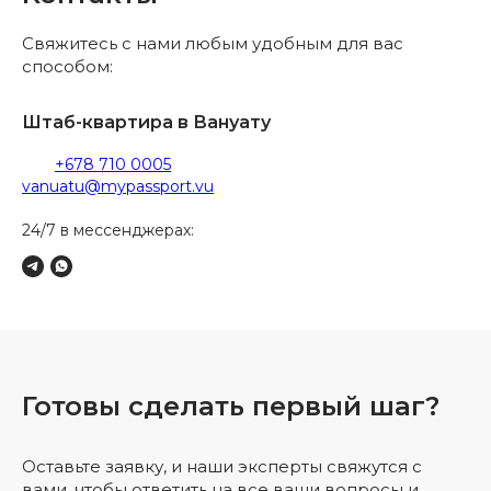
Свяжитесь с нами любым удобным для вас
способом:
Штаб-квартира в Вануату
+678 710 0005
vanuatu@mypassport.vu
24/7 в мессенджерах:
Готовы сделать первый шаг?
Оставьте заявку, и наши эксперты свяжутся с
вами, чтобы ответить на все ваши вопросы и