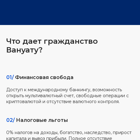
Что дает гражданство
Вануату?
01/
Финансовая свобода
Доступ к международному банкингу, возможность
открыть мультивалютный счет, свободные операции с
криптовалютой и отсутствие валютного контроля.
02/
Налоговые льготы
0% налогов на доходы, богатство, наследство, прирост
капитала и вывоз прибыли. Полное отсутствие