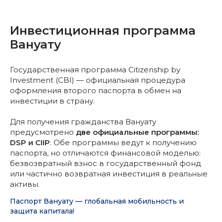
Инвестиционная программа
Вануату
Государственная программа Citizenship by
Investment (CBI) — официальная процедура
оформления второго паспорта в обмен на
инвестиции в страну.
Для получения гражданства Вануату
предусмотрено
две официальные программы:
DSP и CIIP
. Обе программы ведут к получению
паспорта, но отличаются финансовой моделью:
безвозвратный взнос в государственный фонд
или частично возвратная инвестиция в реальные
активы.
Паспорт Вануату — глобальная мобильность и
защита капитала!