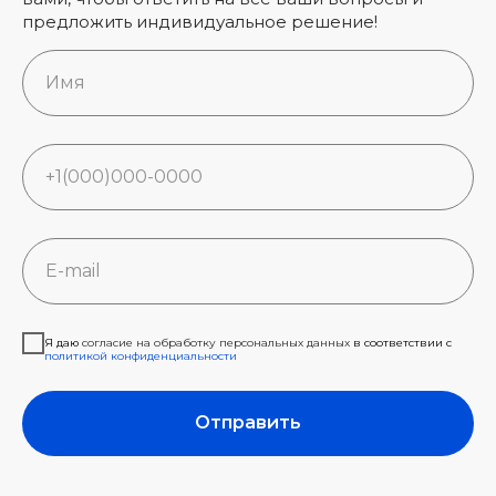
предложить индивидуальное решение!
Я даю
согласие на обработку персональных данных
в соответствии c
политикой конфиденциальности
Отправить