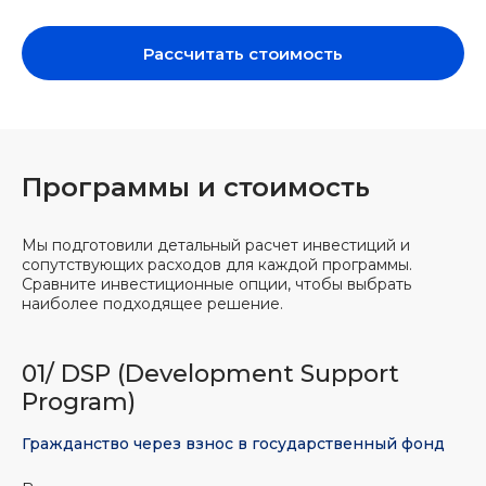
Рассчитать стоимость
Программы и стоимость
Мы подготовили детальный расчет инвестиций и
сопутствующих расходов для каждой программы.
Сравните инвестиционные опции, чтобы выбрать
наиболее подходящее решение.
01/ DSP (Development Support
Program)
Гражданство через взнос в государственный фонд