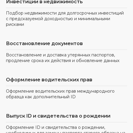
Инвестиции в недвижимость
Подбор недвижимости для долгосрочных инвестиций
с предсказуемой доходностью и минимальными
рисками
Восстановление документов
Восстановление и доставка утерянных паспортов,
продление срока их действия и обновление данных
Оформление водительских прав
Оформление водительских прав международного
образца как дополнительный ID
Выпуск ID и свидетельства о рождении
Оформление ID и свидетельства о рождении,
необходимых для замены паспорта старого образца на