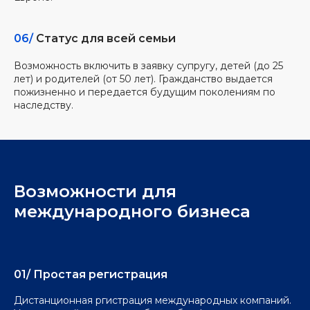
06/
Статус для всей семьи
Возможность включить в заявку супругу, детей (до 25
лет) и родителей (от 50 лет). Гражданство выдается
пожизненно и передается будущим поколениям по
наследству.
Возможности для
международного бизнеса
01/ Простая регистрация
Дистанционная ргистрация международных компаний.