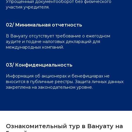
Упрощенный документооборот без физического
участия учредителя.
02/ Минимальная отчетность
В Вануату отсутствует требование о ежегодном
аудите и подаче налоговых деклараций для
международных компаний.
03/ Конфиденциальность
Информация об акционерах и бенефициарах не
вносится в публичные реестры. Защита личных данных
закреплена на законодательном уровне.
Ознакомительный тур в Вануату на