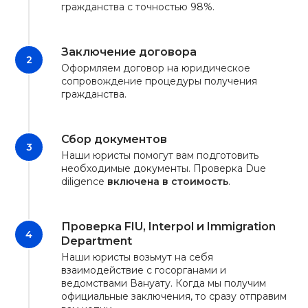
гражданства с точностью 98%.
Заключение договора
Оформляем договор на юридическое
сопровождение процедуры получения
гражданства.
Сбор документов
Наши юристы помогут вам подготовить
необходимые документы. Проверка Due
diligence
включена в стоимость
.
Проверка FIU, Interpol и Immigration
Department
Наши юристы возьмут на себя
взаимодействие с госорганами и
ведомствами Вануату. Когда мы получим
официальные заключения, то сразу отправим