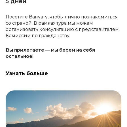
5 дней
Посетите Вануату, чтобы лично познакомиться
со страной. В рамках тура мы можем
организовать консультацию с представителем
Комиссии по гражданству.
Вы прилетаете — мы берем на себя
остальное!
Узнать больше