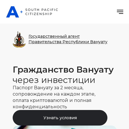
Государственный агент
Правительства Республики Вануату
Гражданство Вануату
через инвестиции
Паспорт Вануату за 2 месяца,
сопровождение на каждом этапе,
оплата криптовалютой и полная
конфиденциальность
Узнать условия