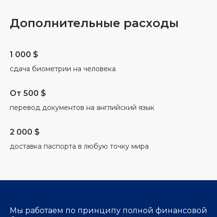
Дополнительные расходы
1 000 $
сдача биометрии на человека
От 500 $
перевод документов на английский язык
2 000 $
доставка паспорта в любую точку мира
Мы работаем по принципу полной финансовой