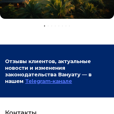
Отзывы клиентов, актуальные
новости и изменения
законодательства Вануату — в
нашем
Telegram-канале
Контакты