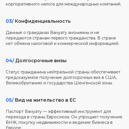
корпоративного налога для международных компаний.
03/
Конфиденциальность
Данные о гражданах Вануату анонимны и не
передаются странам первого гражданства. В стране
нет обмена налоговой и коммерческой информацией.
04/
Долгосрочные визы
Статус гражданина нейтральной страны обеспечивает
предсказуемое получение долгосрочных виз в США,
Великобританию и государства Шенгенской зоны.
05/
Вид на жительство в ЕС
Паспорт Вануату — эффективный инструмент для
переезда в страны Евросоюза. Он упрощает получение
ВНЖ, покупку недвижимости и ведение бизнеса в
Европе.