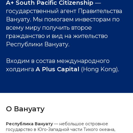
A+ South Pacific Citizenship
—
государственный агент Правительства
Вануату. Мы помогаем инвесторам по
всему миру получить второе
гражданство и вид на жительство
Республики Вануату.
Входим в состав международного
холдинга
A Plus Capital
(Hong Kong).
О Вануату
Республика Вануату
— небольшое островное
государство в Юго-Западной части Тихого океана,