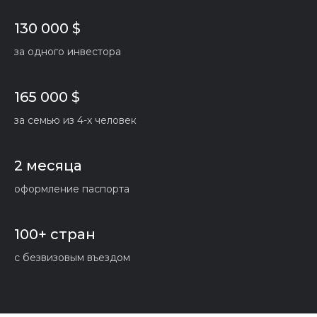
130 000 $
за одного инвестора
165 000 $
за семью из 4-х человек
2 месяца
оформление паспорта
100+ стран
с безвизовым въездом