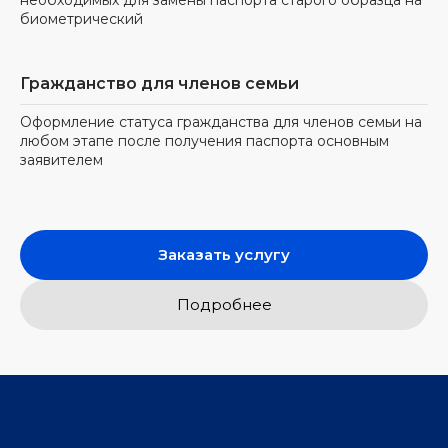
биометрический
Гражданство для членов семьи
Оформление статуса гражданства для членов семьи на
любом этапе после получения паспорта основным
заявителем
Заказать услугу
Подробнее