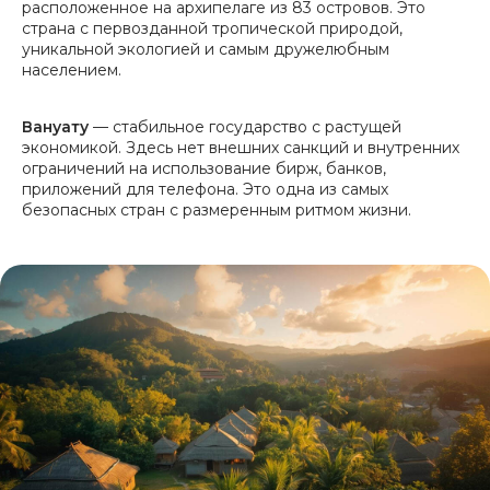
расположенное на архипелаге из 83 островов. Это
страна с первозданной тропической природой,
уникальной экологией и самым дружелюбным
населением.
Вануату
— стабильное государство с растущей
экономикой. Здесь нет внешних санкций и внутренних
ограничений на использование бирж, банков,
приложений для телефона. Это одна из самых
безопасных стран с размеренным ритмом жизни.