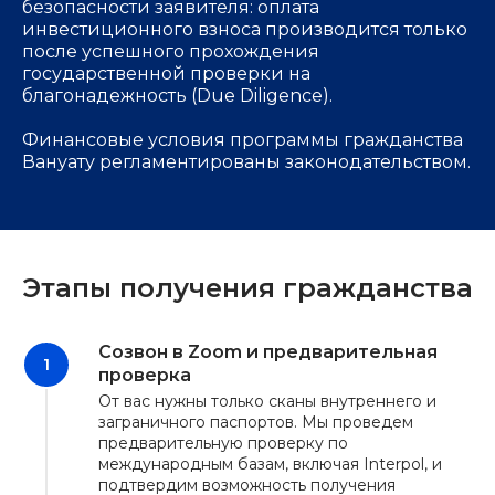
безопасности заявителя: оплата
инвестиционного взноса производится только
после успешного прохождения
государственной проверки на
благонадежность (Due Diligence).
Финансовые условия программы гражданства
Вануату регламентированы законодательством.
Этапы получения гражданства
Созвон в Zoom и предварительная
проверка
От вас нужны только сканы внутреннего и
заграничного паспортов. Мы проведем
предварительную проверку по
международным базам, включая Interpol, и
подтвердим возможность получения