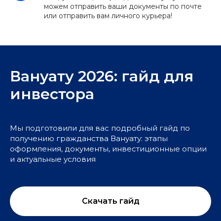
можем отправить ваши документы по почте
или отправить вам личного курьера!
Вануату 2026: гайд для
инвестора
Мы подготовили для вас подробный гайд по
получению гражданства Вануату: этапы
оформления, документы, инвестиционные опции
и актуальные условия
Скачать гайд