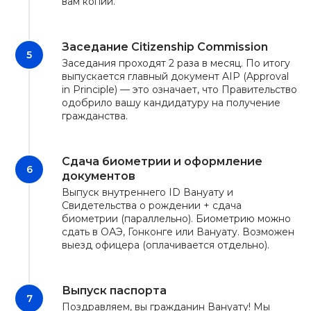
вам копии.
Заседание Citizenship Commission
Заседания проходят 2 раза в месяц. По итогу
выпускается главный документ AIP (Approval
in Principle) — это означает, что Правительство
одобрило вашу кандидатуру на получение
гражданства.
Сдача биометрии и оформление
документов
Выпуск внутреннего ID Вануату и
Свидетельства о рождении + сдача
биометрии (параллельно). Биометрию можно
сдать в ОАЭ, Гонконге или Вануату. Возможен
выезд офицера (оплачивается отдельно).
Выпуск паспорта
Поздравляем, вы гражданин Вануату! Мы