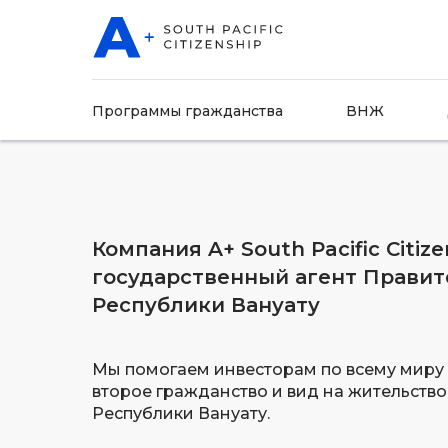
Программы гражданства
ВНЖ
Компания A+ South Pacific Citiz
государственный агент Правит
Республики Вануату
Мы помогаем инвесторам по всему миру
второе гражданство и вид на жительство
Республики Вануату.