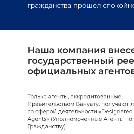
гражданства прошел спокойно
Наша компания внесе
государственный рее
официальных агенто
Только агенты, аккредитованные
Правительством Вануату, получают 
со сферой деятельности «Designated 
Agents» (Уполномоченные Агенты по
Гражданству).