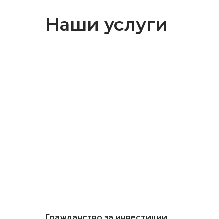
Наши услуги
Гражданство за инвестиции