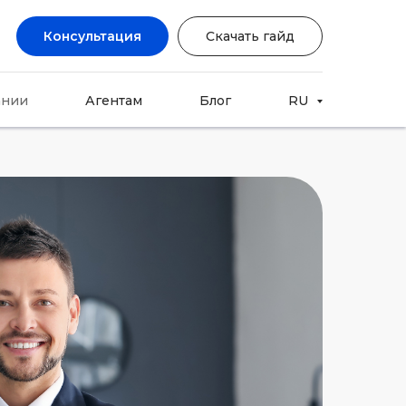
Консультация
Скачать гайд
ании
Агентам
Блог
RU