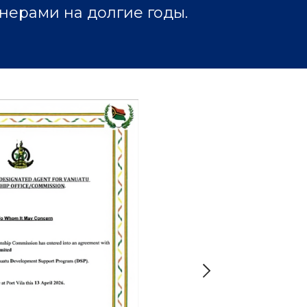
нерами на долгие годы.