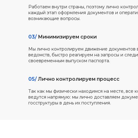
Работаем внутри страны, поэтому лично контро
каждый этап оформления документов и операт
возникающие вопросы.
03/
Минимизируем сроки
Мы лично контролируем движение документов в
ведомств, быстро реагируем на запросы и следи
своевременным выпуском паспорта.
05/
Лично контролируем процесс
Так как мы физически находимся на месте, все
ведутся напрямую: мы лично доставляем докуме
госструктуры в день их поступления.