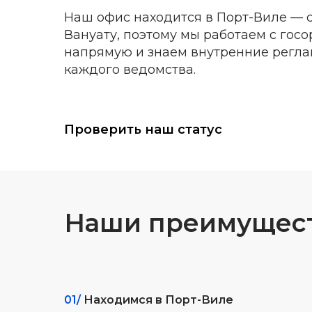
Наш офис находится в Порт-Виле — 
Вануату, поэтому мы работаем с гос
напрямую и знаем внутренние регл
каждого ведомства.
Проверить наш статус
Наши преимущес
01/
Находимся в Порт-Виле