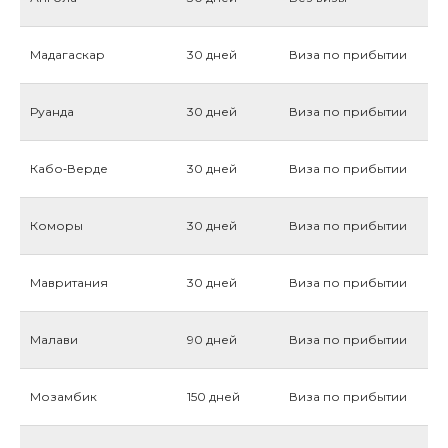
Мадагаскар
30 дней
Виза по прибытии
Руанда
30 дней
Виза по прибытии
Кабо‑Верде
30 дней
Виза по прибытии
Коморы
30 дней
Виза по прибытии
Мавритания
30 дней
Виза по прибытии
Малави
90 дней
Виза по прибытии
Мозамбик
150 дней
Виза по прибытии