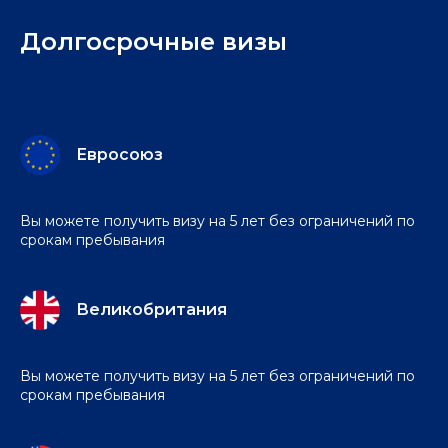
Долгосрочные визы
Евросоюз
Вы можете получить визу на 5 лет без ограничений по
срокам пребывания
Великобритания
Вы можете получить визу на 5 лет без ограничений по
срокам пребывания