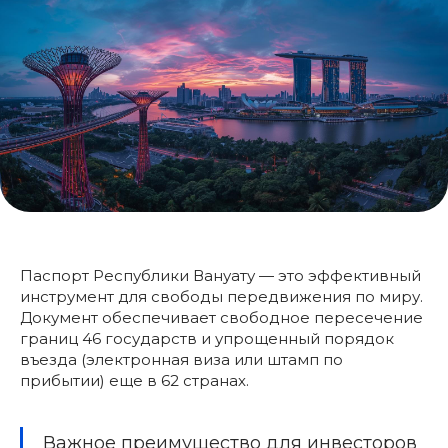
Паспорт Республики Вануату — это эффективный
инструмент для свободы передвижения по миру.
Документ обеспечивает свободное пересечение
границ 46 государств и упрощенный порядок
въезда (электронная виза или штамп по
прибытии) еще в 62 странах.
Важное преимущество для инвесторов