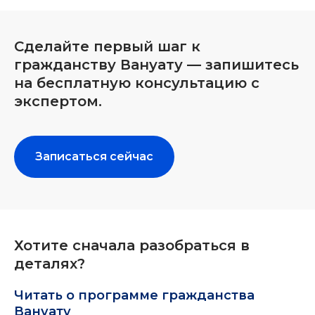
Сделайте первый шаг к
гражданству Вануату — запишитесь
на бесплатную консультацию с
экспертом.
Записаться сейчас
Хотите сначала разобраться в
деталях?
Читать о программе гражданства
Вануату