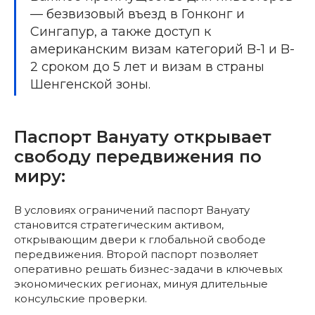
— безвизовый въезд в Гонконг и
Сингапур, а также доступ к
американским визам категорий B-1 и B-
2 сроком до 5 лет и визам в страны
Шенгенской зоны.
Паспорт Вануату открывает
свободу передвижения по
миру:
В условиях ограничений паспорт Вануату
становится стратегическим активом,
открывающим двери к глобальной свободе
передвижения. Второй паспорт позволяет
оперативно решать бизнес-задачи в ключевых
экономических регионах, минуя длительные
консульские проверки.