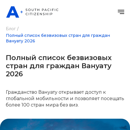
Блог
/
Полный список безвизовых стран для граждан
Вануату 2026
Полный список безвизовых
стран для граждан Вануату
2026
Гражданство Вануату открывает доступ к
глобальной мобильности и позволяет посещать
более 100 стран мира без виз.