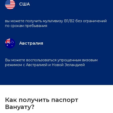
США
вы можете получить мультивизу B1/B2 без ограничений
по срокам пребывания
Австралия
Вы можете воспользоваться упрощенным визовым
режимом с Австралией и Новой Зеландией
Как получить паспорт
Вануату?