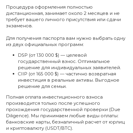
Процедура оформления полностью
дистанционная, занимает около 2 месяцев и не
требует вашего личного присутствия или сдачи
экзаменов.
Для получения паспорта вам нужно выбрать одну
из двух официальных программ:
DSP (от 130 000 $) — целевой
государственный взнос. Оптимальное
решение для индивидуальных заявителей.
CIIP (от 165 000 $) — частично возвратная
инвестиция в реальные активы. Выгодное
решение для семьи.
Полная оплата инвестиционного взноса
производится только после успешного
прохождения государственной проверки (Due
Diligence). Мы принимаем любые виды оплаты:
банковские карты, безналичный расчет от юрлиц
и криптовалюту (USDT/BTC).