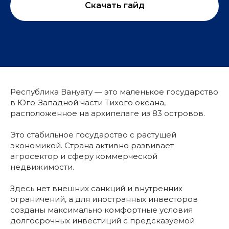
Скачать гайд
Республика Вануату — это маленькое государство
в Юго-Западной части Тихого океана,
расположенное на архипелаге из 83 островов.
Это стабильное государство с растущей
экономикой. Страна активно развивает
агросектор и сферу коммерческой
недвижимости.
Здесь нет внешних санкций и внутренних
ограничений, а для иностранных инвесторов
созданы максимально комфортные условия
долгосрочных инвестиций с предсказуемой