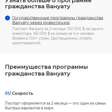
Узнать больше о программе
гражданства Вануату
Государственные программы гражданства
Вануату через инвестиции
Паспорт Вануату за 2 месяца: 130 000 $ за одного
инвестора, 165 000 $ за семью из 4-х человек.
Безвиз в 100+ стран. Дистанционно, оплата
криптовалютой.
Преимущества программы
гражданства Вануату
01/
Скорость
Паспорт оформляется за 2 месяца — это один из самых
быстрых вариантов в мире.