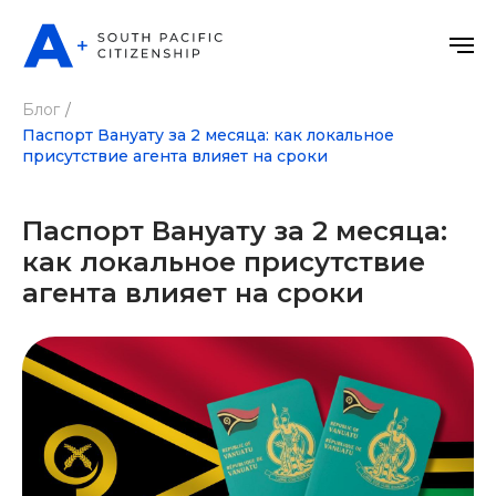
Блог
/
Паспорт Вануату за 2 месяца: как локальное
присутствие агента влияет на сроки
Паспорт Вануату за 2 месяца:
как локальное присутствие
агента влияет на сроки