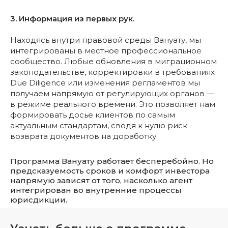
3. Информация из первых рук.
Находясь внутри правовой среды Вануату, мы
интегрированы в местное профессиональное
сообщество. Любые обновления в миграционном
законодательстве, корректировки в требованиях
Due Diligence или изменения регламентов мы
получаем напрямую от регулирующих органов —
в режиме реального времени. Это позволяет нам
формировать досье клиентов по самым
актуальным стандартам, сводя к нулю риск
возврата документов на доработку.
Программа Вануату работает бесперебойно. Но
предсказуемость сроков и комфорт инвестора
напрямую зависят от того, насколько агент
интегрирован во внутренние процессы
юрисдикции.