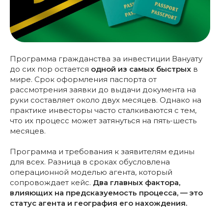
Программа гражданства за инвестиции Вануату
до сих пор остается
одной из самых быстрых
в
мире. Срок оформления паспорта от
рассмотрения заявки до выдачи документа на
руки составляет около двух месяцев. Однако на
практике инвесторы часто сталкиваются с тем,
что их процесс может затянуться на пять-шесть
месяцев.
Программа и требования к заявителям едины
для всех. Разница в сроках обусловлена
операционной моделью агента, который
сопровождает кейс.
Два главных фактора,
влияющих на предсказуемость процесса, — это
статус агента и география его нахождения.