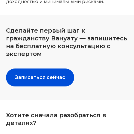
доходностью и минимальными рисками.
Сделайте первый шаг к
гражданству Вануату — запишитесь
на бесплатную консультацию с
экспертом
Записаться сейчас
Хотите сначала разобраться в
деталях?