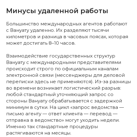
Минусы удаленной работы
Большинство международных агентов работают
с Вануату удаленно. Их разделяют тысячи
километров и разница в часовых поясах, которая
может достигать 8–10 часов.
Взаимодействие государственных структур
Вануату с международными представителями
происходит строго по официальным каналам
электронной связи (мессенджеры для деловой
переписки здесь не применяются). Из-за разницы
во времени возникает логистический разрыв:
любой стандартный уточняющий запрос со
стороны Вануату обрабатывается с задержкой
минимум в сутки. На цикл «запрос ведомства —
письмо агенту — ответ клиента — перевод —
отправка в ведомство» могут уходить недели.
Именно так стандартные процедуры
растягиваются на месяцы.