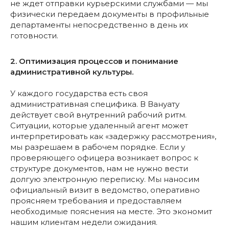
не ждет отправки курьерскими службами — мы
физически передаем документы в профильные
департаменты непосредственно в день их
готовности.
2. Оптимизация процессов и понимание
административной культуры.
У каждого государства есть своя
административная специфика. В Вануату
действует свой внутренний рабочий ритм.
Ситуации, которые удаленный агент может
интерпретировать как «задержку рассмотрения»,
мы разрешаем в рабочем порядке. Если у
проверяющего офицера возникает вопрос к
структуре документов, нам не нужно вести
долгую электронную переписку. Мы наносим
официальный визит в ведомство, оперативно
проясняем требования и предоставляем
необходимые пояснения на месте. Это экономит
нашим клиентам недели ожидания.