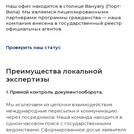
Наш офис находится в столице Вануату (Порт-
Вила). Мы являемся лицензированными
партнерами программы гражданства
—
наша
компания внесена в государственный реестр
официальных агентов.
Проверить наш статус
Преимущества локальной
экспертизы
1. Прямой контроль документооборота.
Мы исключаем из цепочки взаимодействия
международные пересылки и коммуникацию
через посредников. Наша команда находится в
одном часовом поясе с государственными
ведомствами. Сформированное досье заявителя