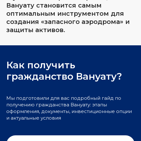
Вануату становится самым
оптимальным инструментом для
создания «запасного аэродрома» и
защиты активов.
Как получить
гражданство Вануату?
Мы подготовили для вас подробный гайд по
получению гражданства Вануату: этапы
оформления, документы, инвестиционные опции
и актуальные условия