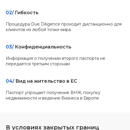
02/
Гибкость
Процедура Due Diligence проходит дистанционно для
клиентов из любой точки мира.
03/
Конфиденциальность
Информация о получении второго паспорта не
передается третьим сторонам
04/
Вид на жительство в ЕС
Паспорт упрощает получение ВНЖ, покупку
недвижимости и ведение бизнеса в Европе
В условиях закрытых границ