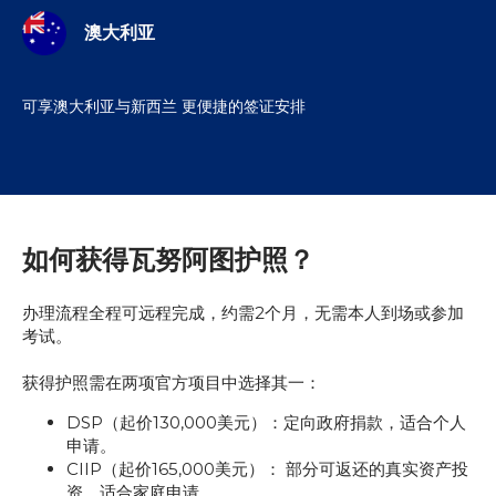
澳大利亚
可享澳大利亚与新西兰 更便捷的签证安排
如何获得瓦努阿图护照？
办理流程全程可远程完成，约需2个月，无需本人到场或参加
考试。
获得护照需在两项官方项目中选择其一：
DSP（起价130,000美元）：定向政府捐款，适合个人
申请。
CIIP（起价165,000美元）： 部分可返还的真实资产投
资，适合家庭申请。