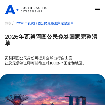
博客
/
2026年瓦努阿图公民免签国家完整清单
2026年瓦努阿图公民免签国家完整清
单
瓦努阿图公民身份可提升全球出行自由度，
让您无需签证即可前往全球100多个国家和地区。