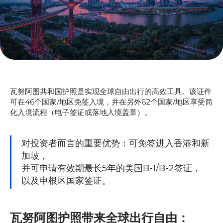
瓦努阿图共和国护照是实现全球自由出行的高效工具。该证件
可在46个国家/地区免签入境，并在另外62个国家/地区享受简
化入境流程（电子签证或落地入境盖章）。
对投资者而言的重要优势：可免签进入香港和新
加坡，
并可申请有效期最长5年的美国B-1/B-2签证，
以及申根区国家签证。
瓦努阿图护照带来全球出行自由：