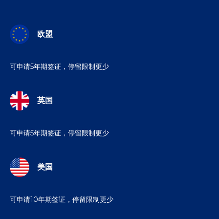
欧盟
可申请5年期签证，停留限制更少
英国
可申请5年期签证，停留限制更少
美国
可申请10年期签证，停留限制更少