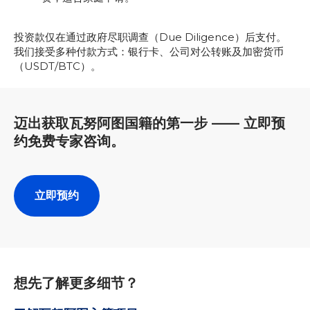
投资款仅在通过政府尽职调查（Due Diligence）后支付。
我们接受多种付款方式：银行卡、公司对公转账及加密货币
（USDT/BTC）。
迈出获取瓦努阿图国籍的第一步 —— 立即预
约免费专家咨询。
立即预约
想先了解更多细节？