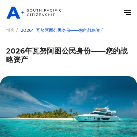
博客
/
2026年瓦努阿图公民身份——您的战略资产
2026年瓦努阿图公民身份——您的战
略资产