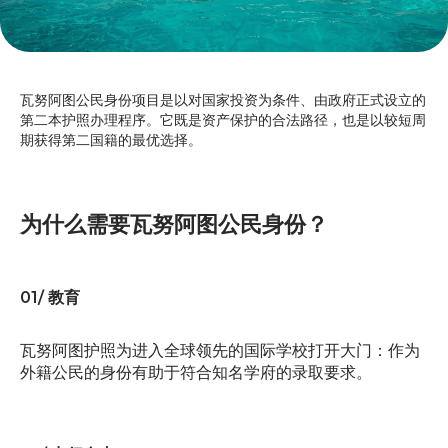
瓦努阿图公民身份项目是以对国家投资为条件、由政府正式设立的
第二本护照办理程序。它既是资产保护的合法路径，也是以较短周
期获得第二国籍的最优选择。
为什么需要瓦努阿图公民身份？
01/
教育
瓦努阿图护照为进入全球领先的国际学校打开大门：作为
外籍公民的身份有助于符合知名学府的录取要求。