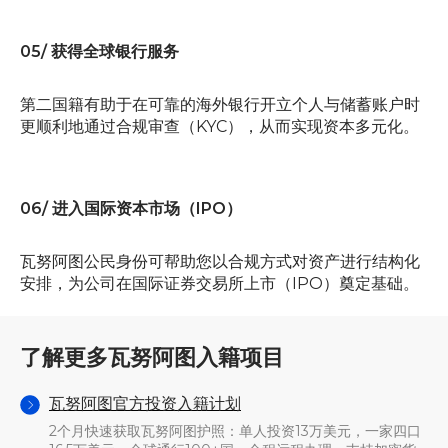
05/ 获得全球银行服务
第二国籍有助于在可靠的海外银行开立个人与储蓄账户时
更顺利地通过合规审查（KYC），从而实现资本多元化。
06/ 进入国际资本市场（IPO）
瓦努阿图公民身份可帮助您以合规方式对资产进行结构化
安排，为公司在国际证券交易所上市（IPO）奠定基础。
了解更多瓦努阿图入籍项目
瓦努阿图官方投资入籍计划
2个月快速获取瓦努阿图护照：单人投资13万美元，一家四口