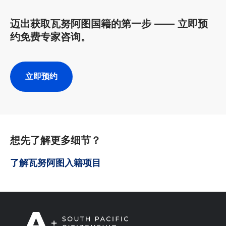
迈出获取瓦努阿图国籍的第一步 —— 立即预
约免费专家咨询。
立即预约
想先了解更多细节？
了解瓦努阿图入籍项目