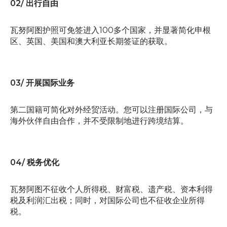
02/ 出行自由
瓦努阿图护照可免签进入100多个国家，并显著简化申根
区、英国、美国和澳大利亚长期签证的获取。
03/ 开展国际业务
第二国籍可简化对外经贸活动。您可以注册国际公司，与
海外伙伴自由合作，并不受限制地进行跨境结算。
04/ 税务优化
瓦努阿图不征收个人所得税、财富税、遗产税、资本利得
税及利润汇出税；同时，对国际公司也不征收企业所得
税。