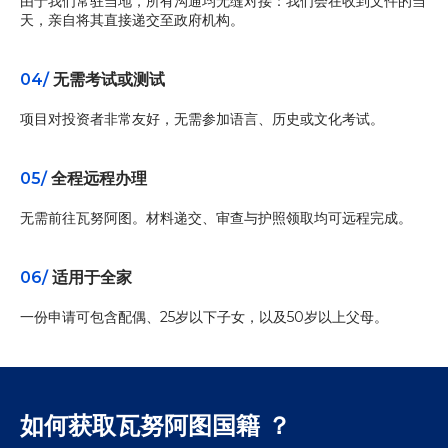
由于我们常驻当地，所有沟通均无缝对接：我们会在收到文件的当
天，亲自将其直接递交至政府机构。
04/
无需考试或测试
项目对投资者非常友好，无需参加语言、历史或文化考试。
05/
全程远程办理
无需前往瓦努阿图。材料递交、审查与护照领取均可远程完成。
06/
适用于全家
一份申请可包含配偶、25岁以下子女，以及50岁以上父母。
如何获取瓦努阿图国籍 ？